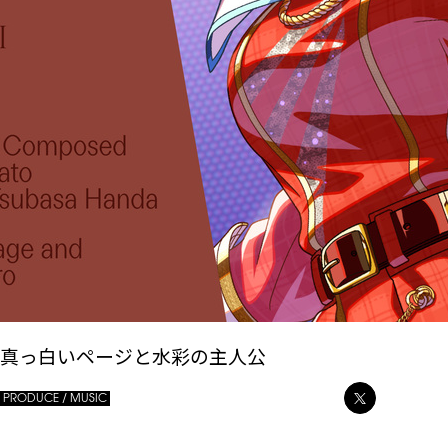
真っ白いページと水彩の主人公
PRODUCE / MUSIC