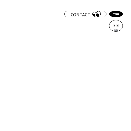
CONTACT
ON