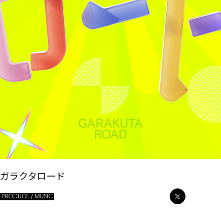
ガラクタロード
PRODUCE / MUSIC